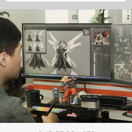
成AI与独立游戏深度融合新起点。 2025年12月
30日，由Unity主办的“独立游戏开发者生态链接
会——OPC与AI组成一人军团”在苏州高铁新城
圆满举行。来自中国软件行业协