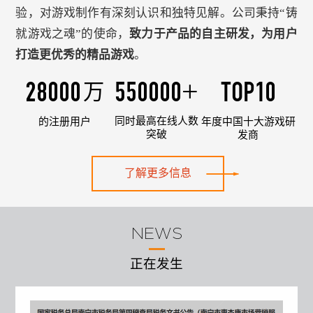
验，对游戏制作有深刻认识和独特见解。公司秉持“铸
们
就游戏之魂”的使命，
致力于产品的自主研发，为用户
打造更优秀的精品游戏
。
28000
550000
+
TOP
10
万
同时最高在线人数
的注册用户
年度中国十大游戏研
突破
发商
了解更多信息
NEWS
正在发生