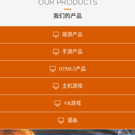
OUR PRODUCTS
我们的产品
端游产品
手游产品
HTML5产品
主机游戏
VR游戏
漫画