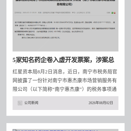
5家知名药企卷入虚开发票案，涉案总
金额超700万元
红星资本局8月2日消息，近日，南宁市税务局官
网披露了一份针对南宁市惠杰康市场营销服务有
限公司（以下简称“南宁惠杰康”）的税务事项通
知书。该通知书显示，南宁惠杰康在没有实际提
公司新闻
2026年08月02日
供服务的情况下，向下游开具了与实际经营业务
不符的发票，均被定性为虚开。 红星资本局注意
到，共有5家知名药企卷入，涉及上市公司海思